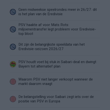
Geen midweekse speelrondes meer in 26/27: dit
is het plan van de Eredivisie
PSV haakte af voor Mats Rots:
miljoenentransfer legt probleem voor Eredivisie-
top bloot
Dit zijn de belangrijkste speeldata van het
Eredivisie-seizoen 2026/27
PSV houdt voet bij stuk in Saibari-deal en dwingt
Bayern tot alternatief plan
Waarom PSV niet langer verkoopt wanneer de
markt daarom vraagt
De belangstelling voor Saibari zegt iets over de
positie van PSV in Europa