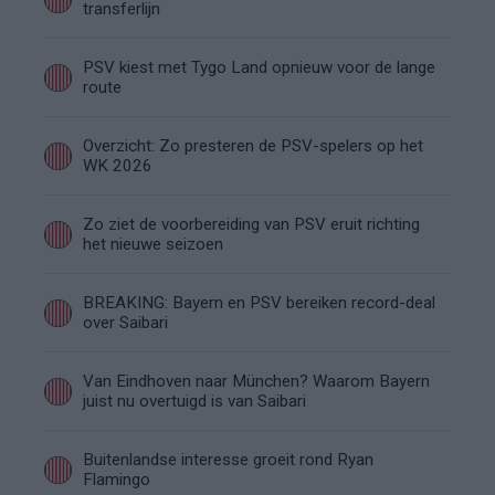
transferlijn
PSV kiest met Tygo Land opnieuw voor de lange
route
Overzicht: Zo presteren de PSV-spelers op het
WK 2026
Zo ziet de voorbereiding van PSV eruit richting
het nieuwe seizoen
BREAKING: Bayern en PSV bereiken record-deal
over Saibari
Van Eindhoven naar München? Waarom Bayern
juist nu overtuigd is van Saibari
Buitenlandse interesse groeit rond Ryan
Flamingo