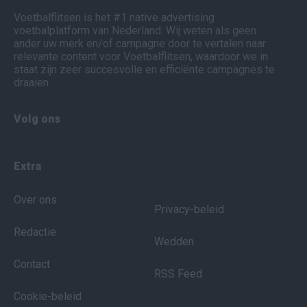
Voetbalflitsen is het #1 native advertising
voetbalplatform van Nederland. Wij weten als geen
ander uw merk en/of campagne door te vertalen naar
relevante content voor Voetbalflitsen, waardoor we in
staat zijn zeer succesvolle en efficiënte campagnes te
draaien.
Volg ons
Extra
Over ons
Privacy-beleid
Redactie
Wedden
Contact
RSS Feed
Cookie-beleid