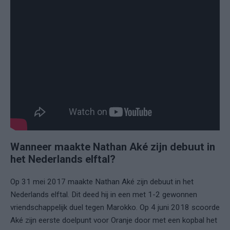
Wanneer maakte Nathan Aké zijn debuut in
het Nederlands elftal?
Op 31 mei 2017 maakte Nathan Aké zijn debuut in het
Nederlands elftal. Dit deed hij in een met 1-2 gewonnen
vriendschappelijk duel tegen Marokko. Op 4 juni 2018 scoorde
Aké zijn eerste doelpunt voor Oranje door met een kopbal het