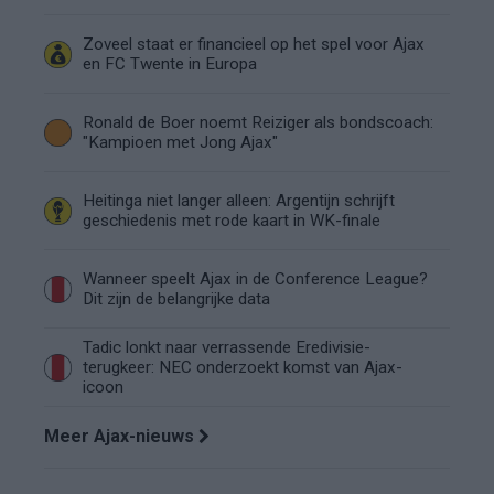
Zoveel staat er financieel op het spel voor Ajax
en FC Twente in Europa
Ronald de Boer noemt Reiziger als bondscoach:
"Kampioen met Jong Ajax"
Heitinga niet langer alleen: Argentijn schrijft
geschiedenis met rode kaart in WK-finale
Wanneer speelt Ajax in de Conference League?
Dit zijn de belangrijke data
Tadic lonkt naar verrassende Eredivisie-
terugkeer: NEC onderzoekt komst van Ajax-
icoon
Meer Ajax-nieuws