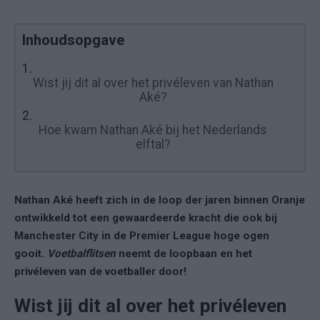
Inhoudsopgave
1.
Wist jij dit al over het privéleven van Nathan
Aké?
2.
Hoe kwam Nathan Aké bij het Nederlands
elftal?
Nathan Aké heeft zich in de loop der jaren binnen Oranje
ontwikkeld tot een gewaardeerde kracht die ook bij
Manchester City in de Premier League hoge ogen
gooit.
Voetbalflitsen
neemt de loopbaan en het
privéleven van de voetballer door!
Wist jij dit al over het privéleven