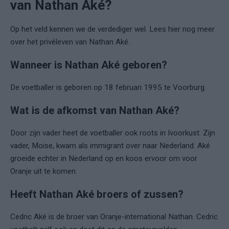
van Nathan Aké?
Op het veld kennen we de verdediger wel. Lees hier nog meer
over het privéleven van Nathan Aké.
Wanneer is Nathan Aké geboren?
De voetballer is geboren op 18 februari 1995 te Voorburg.
Wat is de afkomst van Nathan Aké?
Door zijn vader heet de voetballer ook roots in Ivoorkust. Zijn
vader, Moise, kwam als immigrant over naar Nederland. Aké
groeide echter in Nederland op en koos ervoor om voor
Oranje uit te komen.
Heeft Nathan Aké broers of zussen?
Cedric Aké is de broer van Oranje-international Nathan. Cedric