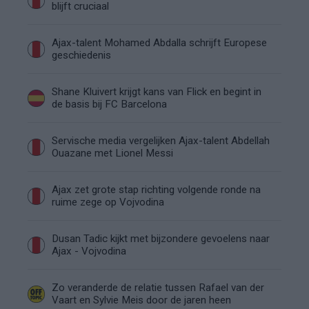
blijft cruciaal
Ajax-talent Mohamed Abdalla schrijft Europese
geschiedenis
Shane Kluivert krijgt kans van Flick en begint in
de basis bij FC Barcelona
Servische media vergelijken Ajax-talent Abdellah
Ouazane met Lionel Messi
Ajax zet grote stap richting volgende ronde na
ruime zege op Vojvodina
Dusan Tadic kijkt met bijzondere gevoelens naar
Ajax - Vojvodina
Zo veranderde de relatie tussen Rafael van der
Vaart en Sylvie Meis door de jaren heen