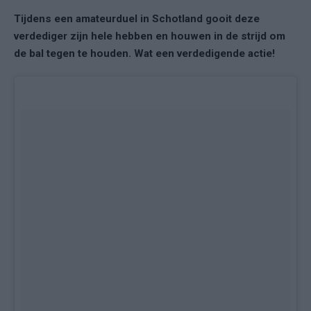
Tijdens een amateurduel in Schotland gooit deze
verdediger zijn hele hebben en houwen in de strijd om
de bal tegen te houden. Wat een verdedigende actie!