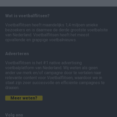
Wat is voetbalflitsen?
Voetbalflitsen heeft maandelijks 1,4 miljoen unieke
bezoekers en is daarmee de derde grootste voetbalsite
van Nederland. Voetbalflitsen heeft het meest
opvallende en grappige voetbalnieuws.
Adverteren
Voetbalflitsen is het #1 native advertising
voetbalplatform van Nederland. Wij weten als geen
ander uw merk en/of campagne door te vertalen naar
relevante content voor Voetbalflitsen, waardoor we in
staat zijn zeer succesvolle en efficiënte campagnes te
draaien.
Meer weten?
Volg ons