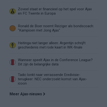
Zoveel staat er financieel op het spel voor Ajax
en FC Twente in Europa
Ronald de Boer noemt Reiziger als bondscoach:
"Kampioen met Jong Ajax"
Heitinga niet langer alleen: Argentijn schrijft
geschiedenis met rode kaart in WK-finale
Wanneer speelt Ajax in de Conference League?
Dit zijn de belangrijke data
Tadic lonkt naar verrassende Eredivisie-
terugkeer: NEC onderzoekt komst van Ajax-
icoon
Meer Ajax-nieuws