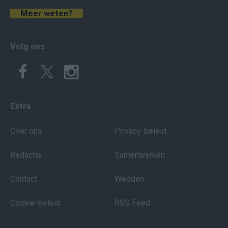
Meer weten?
Volg ons
Extra
Over ons
Privacy-beleid
Redactie
Samenwerken
Contact
Wedden
Cookie-beleid
RSS Feed