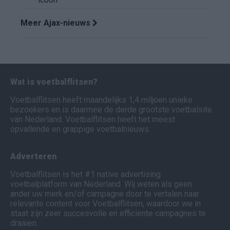
icoon
Meer Ajax-nieuws
Wat is voetbalflitsen?
Voetbalflitsen heeft maandelijks 1,4 miljoen unieke
bezoekers en is daarmee de derde grootste voetbalsite
van Nederland. Voetbalflitsen heeft het meest
opvallende en grappige voetbalnieuws.
Adverteren
Voetbalflitsen is het #1 native advertising
voetbalplatform van Nederland. Wij weten als geen
ander uw merk en/of campagne door te vertalen naar
relevante content voor Voetbalflitsen, waardoor we in
staat zijn zeer succesvolle en efficiënte campagnes te
draaien.