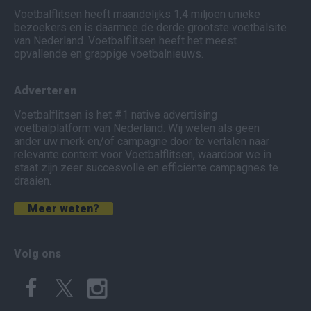
Voetbalflitsen heeft maandelijks 1,4 miljoen unieke
bezoekers en is daarmee de derde grootste voetbalsite
van Nederland. Voetbalflitsen heeft het meest
opvallende en grappige voetbalnieuws.
Adverteren
Voetbalflitsen is het #1 native advertising
voetbalplatform van Nederland. Wij weten als geen
ander uw merk en/of campagne door te vertalen naar
relevante content voor Voetbalflitsen, waardoor we in
staat zijn zeer succesvolle en efficiënte campagnes te
draaien.
Meer weten?
Volg ons