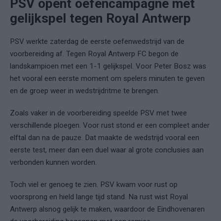
PSV opent oefencampagne met
gelijkspel tegen Royal Antwerp
PSV werkte zaterdag de eerste oefenwedstrijd van de
voorbereiding af. Tegen Royal Antwerp FC begon de
landskampioen met een 1-1 gelijkspel. Voor Peter Bosz was
het vooral een eerste moment om spelers minuten te geven
en de groep weer in wedstrijdritme te brengen.
Zoals vaker in de voorbereiding speelde PSV met twee
verschillende ploegen. Voor rust stond er een compleet ander
elftal dan na de pauze. Dat maakte de wedstrijd vooral een
eerste test, meer dan een duel waar al grote conclusies aan
verbonden kunnen worden.
Toch viel er genoeg te zien. PSV kwam voor rust op
voorsprong en hield lange tijd stand. Na rust wist Royal
Antwerp alsnog gelijk te maken, waardoor de Eindhovenaren