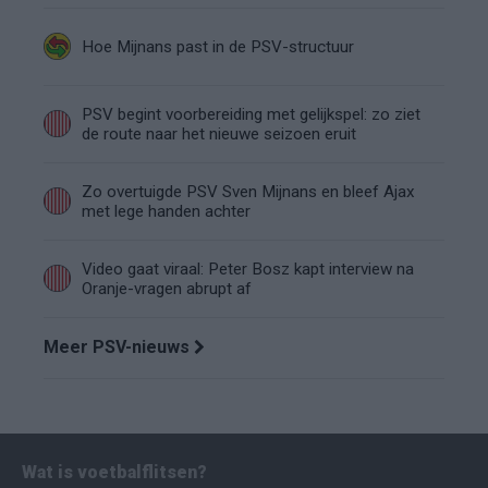
Hoe Mijnans past in de PSV-structuur
PSV begint voorbereiding met gelijkspel: zo ziet
de route naar het nieuwe seizoen eruit
Zo overtuigde PSV Sven Mijnans en bleef Ajax
met lege handen achter
Video gaat viraal: Peter Bosz kapt interview na
Oranje-vragen abrupt af
Meer PSV-nieuws
Wat is voetbalflitsen?