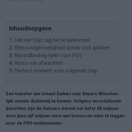
Inhoudsopgave
1.
Van der Gijp zag het al aankomen
2.
Blessuregevoeligheid achter zich gelaten
3.
Recordbedrag lonkt voor PSV
4.
Risico van afwachten
5.
Perfect moment voor volgende stap
Een transfer van Ismael Saibari naar Bayern München
lijkt steeds dichterbij te komen. Volgens verschillende
berichten zijn de Duitsers bereid om liefst 48 miljoen
euro plus vijf miljoen euro aan bonussen neer te leggen
voor de PSV-middenvelder.