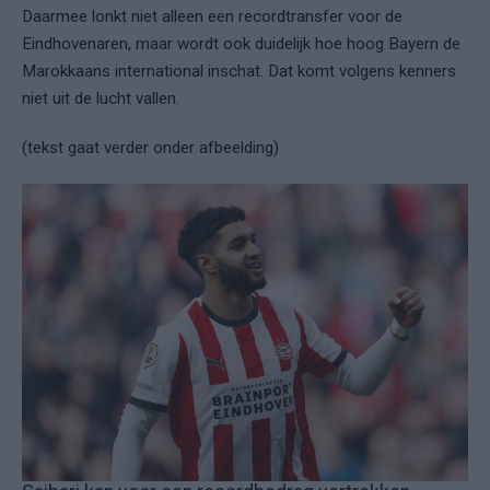
Daarmee lonkt niet alleen een recordtransfer voor de
Eindhovenaren, maar wordt ook duidelijk hoe hoog Bayern de
Marokkaans international inschat. Dat komt volgens kenners
niet uit de lucht vallen.
(tekst gaat verder onder afbeelding)