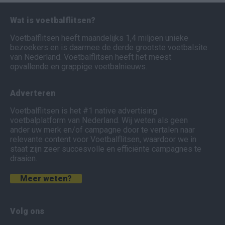
Wat is voetbalflitsen?
Voetbalflitsen heeft maandelijks 1,4 miljoen unieke
bezoekers en is daarmee de derde grootste voetbalsite
van Nederland. Voetbalflitsen heeft het meest
opvallende en grappige voetbalnieuws.
Adverteren
Voetbalflitsen is het #1 native advertising
voetbalplatform van Nederland. Wij weten als geen
ander uw merk en/of campagne door te vertalen naar
relevante content voor Voetbalflitsen, waardoor we in
staat zijn zeer succesvolle en efficiënte campagnes te
draaien.
Meer weten?
Volg ons