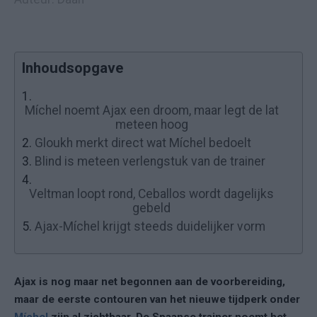
Inhoudsopgave
1.
Míchel noemt Ajax een droom, maar legt de lat
meteen hoog
2.
Gloukh merkt direct wat Míchel bedoelt
3.
Blind is meteen verlengstuk van de trainer
4.
Veltman loopt rond, Ceballos wordt dagelijks
gebeld
5.
Ajax-Míchel krijgt steeds duidelijker vorm
Ajax is nog maar net begonnen aan de voorbereiding,
maar de eerste contouren van het nieuwe tijdperk onder