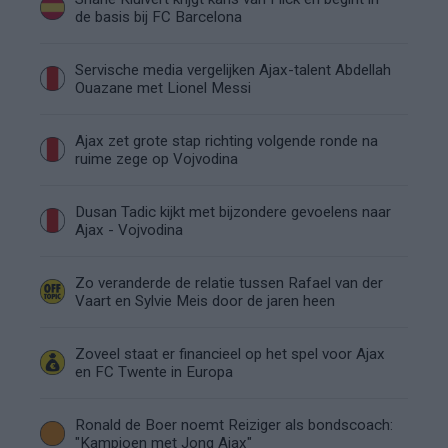
de basis bij FC Barcelona
Servische media vergelijken Ajax-talent Abdellah
Ouazane met Lionel Messi
Ajax zet grote stap richting volgende ronde na
ruime zege op Vojvodina
Dusan Tadic kijkt met bijzondere gevoelens naar
Ajax - Vojvodina
Zo veranderde de relatie tussen Rafael van der
Vaart en Sylvie Meis door de jaren heen
Zoveel staat er financieel op het spel voor Ajax
en FC Twente in Europa
Ronald de Boer noemt Reiziger als bondscoach:
"Kampioen met Jong Ajax"