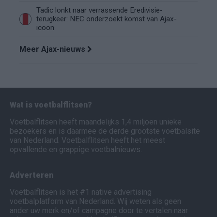
Tadic lonkt naar verrassende Eredivisie-
terugkeer: NEC onderzoekt komst van Ajax-
icoon
Meer Ajax-nieuws
Wat is voetbalflitsen?
Voetbalflitsen heeft maandelijks 1,4 miljoen unieke
bezoekers en is daarmee de derde grootste voetbalsite
van Nederland. Voetbalflitsen heeft het meest
opvallende en grappige voetbalnieuws.
Adverteren
Voetbalflitsen is het #1 native advertising
voetbalplatform van Nederland. Wij weten als geen
ander uw merk en/of campagne door te vertalen naar