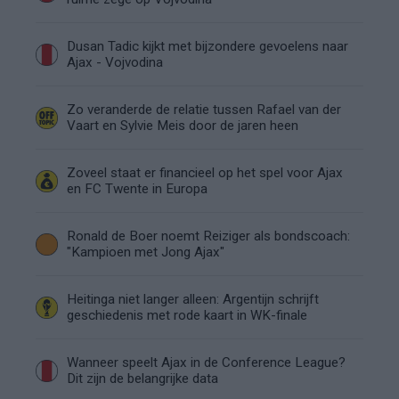
Dusan Tadic kijkt met bijzondere gevoelens naar
Ajax - Vojvodina
Zo veranderde de relatie tussen Rafael van der
Vaart en Sylvie Meis door de jaren heen
Zoveel staat er financieel op het spel voor Ajax
en FC Twente in Europa
Ronald de Boer noemt Reiziger als bondscoach:
"Kampioen met Jong Ajax"
Heitinga niet langer alleen: Argentijn schrijft
geschiedenis met rode kaart in WK-finale
Wanneer speelt Ajax in de Conference League?
Dit zijn de belangrijke data