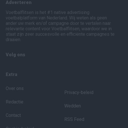
Adverteren
Voetbalflitsen is het #1 native advertising
voetbalplatform van Nederland. Wij weten als geen
ander uw merk en/of campagne door te vertalen naar
relevante content voor Voetbalflitsen, waardoor we in
staat zijn zeer succesvolle en efficiënte campagnes te
draaien.
Volg ons
Extra
Over ons
Privacy-beleid
Redactie
Wedden
Contact
RSS Feed