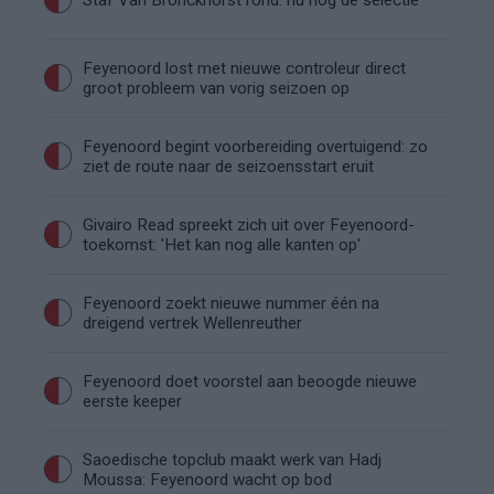
Feyenoord lost met nieuwe controleur direct
groot probleem van vorig seizoen op
Feyenoord begint voorbereiding overtuigend: zo
ziet de route naar de seizoensstart eruit
Givairo Read spreekt zich uit over Feyenoord-
toekomst: 'Het kan nog alle kanten op'
Feyenoord zoekt nieuwe nummer één na
dreigend vertrek Wellenreuther
Feyenoord doet voorstel aan beoogde nieuwe
eerste keeper
Saoedische topclub maakt werk van Hadj
Moussa: Feyenoord wacht op bod