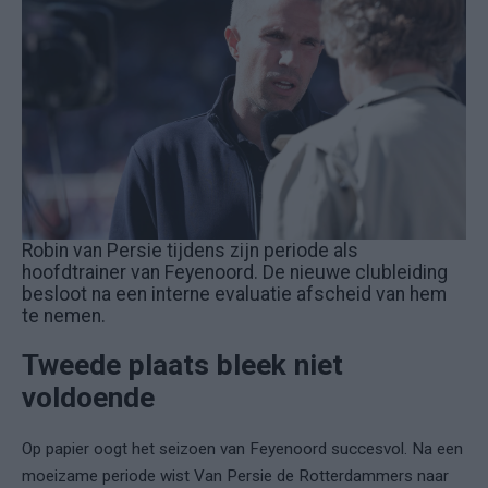
Robin van Persie tijdens zijn periode als
hoofdtrainer van Feyenoord. De nieuwe clubleiding
besloot na een interne evaluatie afscheid van hem
te nemen.
Tweede plaats bleek niet
voldoende
Op papier oogt het seizoen van Feyenoord succesvol. Na een
moeizame periode wist Van Persie de Rotterdammers naar