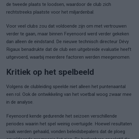
de tweede plaats te loodsen, waardoor de club zich
rechtstreeks plaatste voor het miljardenbal.
Voor veel clubs zou dat voldoende zijn om met vertrouwen
verder te gaan, maar binnen Feyenoord werd verder gekeken
dan alleen de eindstand. De nieuwe technisch directeur Dévy
Rigaux benadrukte dat de club een uitgebreide evaluatie heeft
uitgevoerd, waarbij meerdere factoren werden meegenomen.
Kritiek op het spelbeeld
Volgens de clubleiding speelde niet alleen het puntenaantal
een rol. Ook de ontwikkeling van het voetbal woog zwaar mee
in de analyse.
Feyenoord kende gedurende het seizoen verschillende
periodes waarin het spel weinig overtuigde. Hoewel resultaten
vaak werden gehaald, vonden beleidsbepalers dat de ploeg