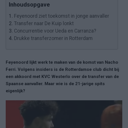
Inhoudsopgave
1.
Feyenoord ziet toekomst in jonge aanvaller
2.
Transfer naar De Kuip lonkt
3.
Concurrentie voor Ueda en Carranza?
4.
Drukke transferzomer in Rotterdam
Feyenoord lijkt werk te maken van de komst van Nacho
Ferri. Volgens insiders is de Rotterdamse club dicht bij
een akkoord met KVC Westerlo over de transfer van de
Spaanse aanvaller. Maar wie is de 21-jarige spits
eigenlijk?