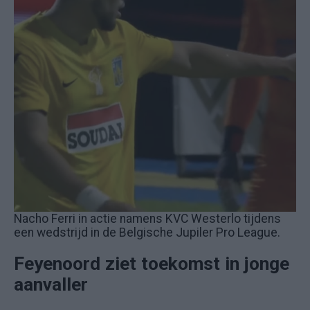
Nacho Ferri in actie namens KVC Westerlo tijdens
een wedstrijd in de Belgische Jupiler Pro League.
Feyenoord ziet toekomst in jonge
aanvaller