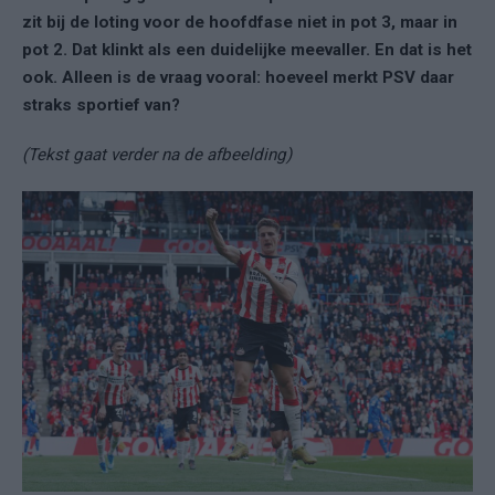
zit bij de loting voor de hoofdfase niet in pot 3, maar in
pot 2. Dat klinkt als een duidelijke meevaller. En dat is het
ook. Alleen is de vraag vooral: hoeveel merkt PSV daar
straks sportief van?
(Tekst gaat verder na de afbeelding)