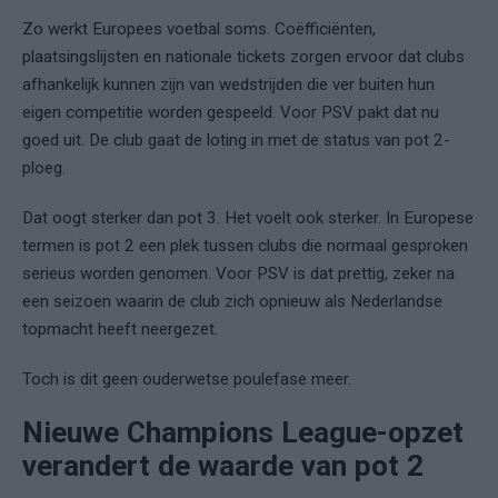
Zo werkt Europees voetbal soms. Coëfficiënten,
plaatsingslijsten en nationale tickets zorgen ervoor dat clubs
afhankelijk kunnen zijn van wedstrijden die ver buiten hun
eigen competitie worden gespeeld. Voor PSV pakt dat nu
goed uit. De club gaat de loting in met de status van pot 2-
ploeg.
Dat oogt sterker dan pot 3. Het voelt ook sterker. In Europese
termen is pot 2 een plek tussen clubs die normaal gesproken
serieus worden genomen. Voor PSV is dat prettig, zeker na
een seizoen waarin de club zich opnieuw als Nederlandse
topmacht heeft neergezet.
Toch is dit geen ouderwetse poulefase meer.
Nieuwe Champions League-opzet
verandert de waarde van pot 2