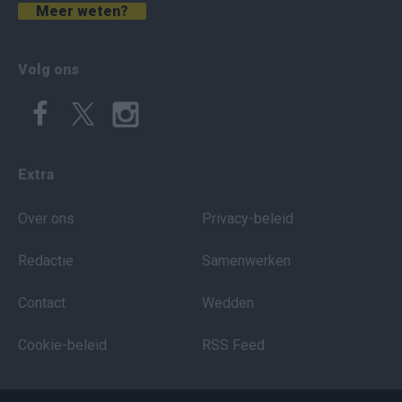
Meer weten?
Volg ons
Extra
Over ons
Privacy-beleid
Redactie
Samenwerken
Contact
Wedden
Cookie-beleid
RSS Feed