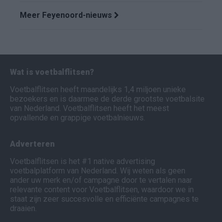
Meer Feyenoord-nieuws
Wat is voetbalflitsen?
Voetbalflitsen heeft maandelijks 1,4 miljoen unieke
bezoekers en is daarmee de derde grootste voetbalsite
van Nederland. Voetbalflitsen heeft het meest
opvallende en grappige voetbalnieuws.
Adverteren
Voetbalflitsen is het #1 native advertising
voetbalplatform van Nederland. Wij weten als geen
ander uw merk en/of campagne door te vertalen naar
relevante content voor Voetbalflitsen, waardoor we in
staat zijn zeer succesvolle en efficiënte campagnes te
draaien.