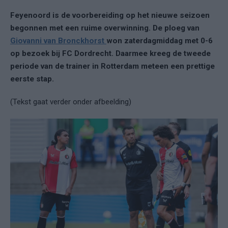
Feyenoord is de voorbereiding op het nieuwe seizoen
begonnen met een ruime overwinning. De ploeg van
Giovanni van Bronckhorst
won zaterdagmiddag met 0-6
op bezoek bij FC Dordrecht. Daarmee kreeg de tweede
periode van de trainer in Rotterdam meteen een prettige
eerste stap.
(Tekst gaat verder onder afbeelding)