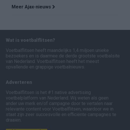
Meer Ajax-nieuws
Wat is voetbalflitsen?
Voetbalflitsen heeft maandelijks 1,4 miljoen unieke
bezoekers en is daarmee de derde grootste voetbalsite
van Nederland. Voetbalflitsen heeft het meest
opvallende en grappige voetbalnieuws.
Adverteren
Voetbalflitsen is het #1 native advertising
voetbalplatform van Nederland. Wij weten als geen
ander uw merk en/of campagne door te vertalen naar
relevante content voor Voetbalflitsen, waardoor we in
staat zijn zeer succesvolle en efficiënte campagnes te
draaien.