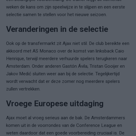
weken de kans om zijn speelwijze in te slijpen en een eerste
selectie samen te stellen voor het nieuwe seizoen.
Veranderingen in de selectie
Ook op de transfermarkt zit Ajax niet stil. De club bereikte een
akkoord met AS Monaco over de komst van linksback Caio
Henrique, terwijl meerdere verhuurde spelers terugkeren naar
Amsterdam. Onder anderen Gastón Ávila, Tristan Gooijer en
Jakov Medić sluiten weer aan bij de selectie. Tegelijkertijd
wordt verwacht dat er deze zomer nog meerdere spelers
zullen vertrekken.
Vroege Europese uitdaging
Ajax moet al vroeg serieus aan de bak. De Amsterdammers
komen uit in de voorrondes van de Conference League en
weten daardoor dat een goede voorbereiding cruciaal is. De