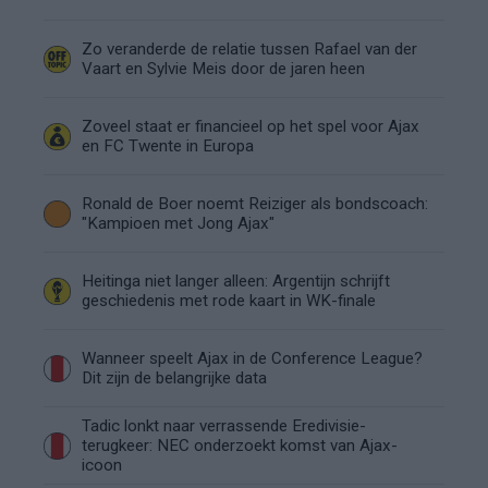
Zo veranderde de relatie tussen Rafael van der
Vaart en Sylvie Meis door de jaren heen
Zoveel staat er financieel op het spel voor Ajax
en FC Twente in Europa
Ronald de Boer noemt Reiziger als bondscoach:
"Kampioen met Jong Ajax"
Heitinga niet langer alleen: Argentijn schrijft
geschiedenis met rode kaart in WK-finale
Wanneer speelt Ajax in de Conference League?
Dit zijn de belangrijke data
Tadic lonkt naar verrassende Eredivisie-
terugkeer: NEC onderzoekt komst van Ajax-
icoon