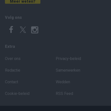
Meer weten?
Volg ons
Extra
Over ons
Privacy-beleid
Redactie
Samenwerken
Contact
Wedden
Cookie-beleid
RSS Feed