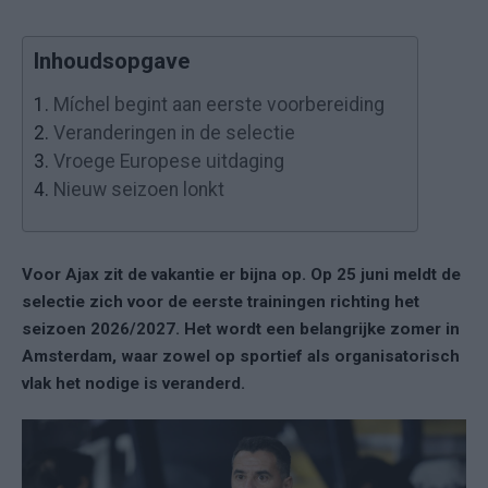
Inhoudsopgave
1.
Míchel begint aan eerste voorbereiding
2.
Veranderingen in de selectie
3.
Vroege Europese uitdaging
4.
Nieuw seizoen lonkt
Voor Ajax zit de vakantie er bijna op. Op 25 juni meldt de
selectie zich voor de eerste trainingen richting het
seizoen 2026/2027. Het wordt een belangrijke zomer in
Amsterdam, waar zowel op sportief als organisatorisch
vlak het nodige is veranderd.