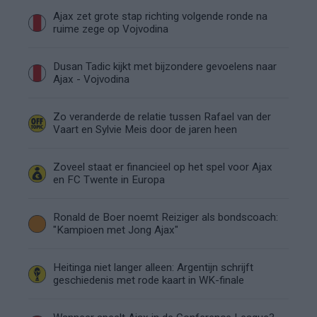
Ajax zet grote stap richting volgende ronde na
ruime zege op Vojvodina
Dusan Tadic kijkt met bijzondere gevoelens naar
Ajax - Vojvodina
Zo veranderde de relatie tussen Rafael van der
Vaart en Sylvie Meis door de jaren heen
Zoveel staat er financieel op het spel voor Ajax
en FC Twente in Europa
Ronald de Boer noemt Reiziger als bondscoach:
"Kampioen met Jong Ajax"
Heitinga niet langer alleen: Argentijn schrijft
geschiedenis met rode kaart in WK-finale