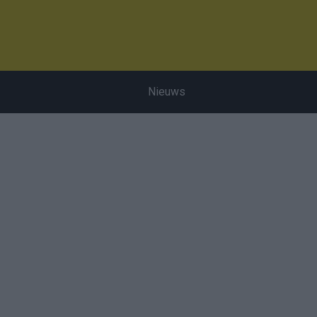
Nieuws