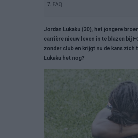
7.
FAQ
Jordan Lukaku (30), het jongere broer
carrière nieuw leven in te blazen bij
zonder club en krijgt nu de kans zich
Lukaku het nog?