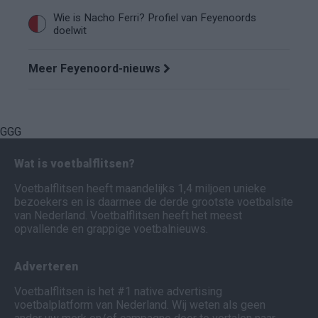
Wie is Nacho Ferri? Profiel van Feyenoords
doelwit
Meer Feyenoord-nieuws
GGG
Wat is voetbalflitsen?
Voetbalflitsen heeft maandelijks 1,4 miljoen unieke
bezoekers en is daarmee de derde grootste voetbalsite
van Nederland. Voetbalflitsen heeft het meest
opvallende en grappige voetbalnieuws.
Adverteren
Voetbalflitsen is het #1 native advertising
voetbalplatform van Nederland. Wij weten als geen