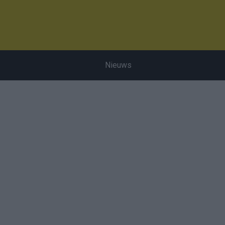
Nieuws