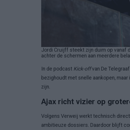
Jordi Cruijff steekt zijn duim op vanaf 
achter de schermen aan meerdere bela
In de podcast
Kick-off
van De Telegraaf 
bezighoudt met snelle aankopen, maar 
zijn.
Ajax richt vizier op grot
Volgens Verweij werkt technisch direct
ambitieuze dossiers. Daardoor blijft co