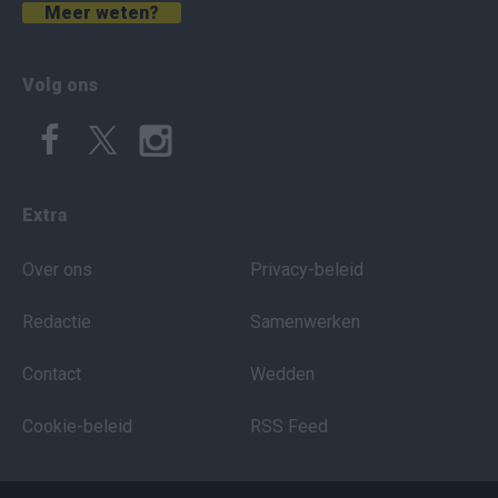
Meer weten?
Volg ons
Extra
Over ons
Privacy-beleid
Redactie
Samenwerken
Contact
Wedden
Cookie-beleid
RSS Feed