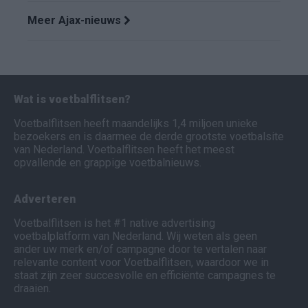
Meer Ajax-nieuws
Wat is voetbalflitsen?
Voetbalflitsen heeft maandelijks 1,4 miljoen unieke
bezoekers en is daarmee de derde grootste voetbalsite
van Nederland. Voetbalflitsen heeft het meest
opvallende en grappige voetbalnieuws.
Adverteren
Voetbalflitsen is het #1 native advertising
voetbalplatform van Nederland. Wij weten als geen
ander uw merk en/of campagne door te vertalen naar
relevante content voor Voetbalflitsen, waardoor we in
staat zijn zeer succesvolle en efficiënte campagnes te
draaien.