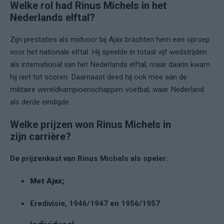
Welke rol had Rinus Michels in het
Nederlands elftal?
Zijn prestaties als midvoor bij Ajax brachten hem een oproep
voor het nationale elftal. Hij speelde in totaal vijf wedstrijden
als international van het Nederlands elftal, maar daarin kwam
hij niet tot scoren. Daarnaast deed hij ook mee aan de
militaire wereldkampioenschappen voetbal, waar Nederland
als derde eindigde.
Welke prijzen won Rinus Michels in
zijn carrière?
De prijzenkast van Rinus Michels als speler:
Met Ajax;
Eredivisie, 1946/1947 en 1956/1957