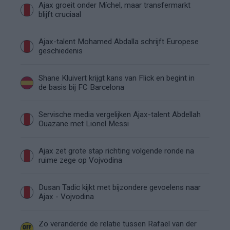
Ajax groeit onder Míchel, maar transfermarkt
blijft cruciaal
Ajax-talent Mohamed Abdalla schrijft Europese
geschiedenis
Shane Kluivert krijgt kans van Flick en begint in
de basis bij FC Barcelona
Servische media vergelijken Ajax-talent Abdellah
Ouazane met Lionel Messi
Ajax zet grote stap richting volgende ronde na
ruime zege op Vojvodina
Dusan Tadic kijkt met bijzondere gevoelens naar
Ajax - Vojvodina
Zo veranderde de relatie tussen Rafael van der