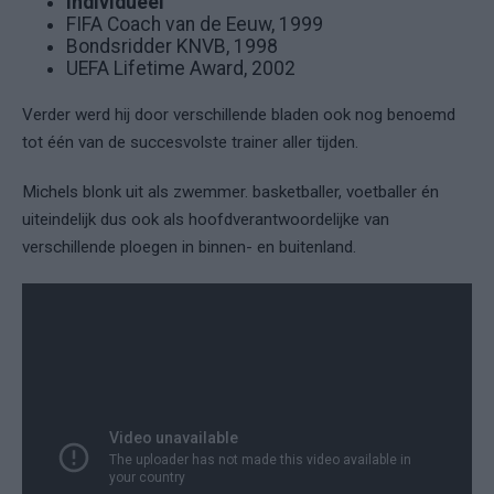
Individueel
FIFA Coach van de Eeuw, 1999
Bondsridder KNVB, 1998
UEFA Lifetime Award, 2002
Verder werd hij door verschillende bladen ook nog benoemd
tot één van de succesvolste trainer aller tijden.
Michels blonk uit als zwemmer. basketballer, voetballer én
uiteindelijk dus ook als hoofdverantwoordelijke van
verschillende ploegen in binnen- en buitenland.