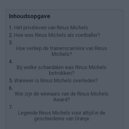
Inhoudsopgave
1.
Het privéleven van Rinus Michels
2.
Hoe was Rinus Michels als voetballer?
3.
Hoe verliep de trainerscarrière van Rinus
Michels?
4.
Bij welke schandalen was Rinus Michels
betrokken?
5.
Wanneer is Rinus Michels overleden?
6.
Wie zijn de winnaars van de Rinus Michels
Award?
7.
Legende Rinus Michels voor altijd in de
geschiedenis van Oranje