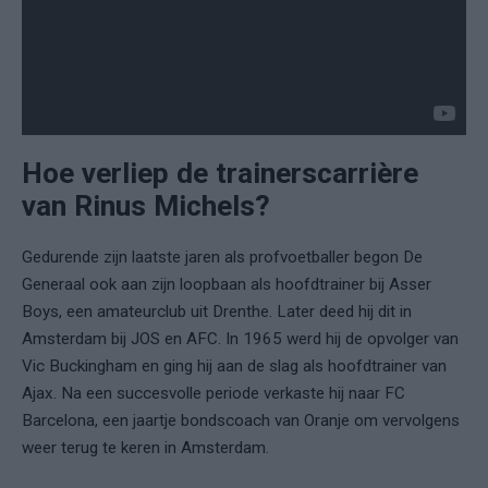
Hoe verliep de trainerscarrière
van Rinus Michels?
Gedurende zijn laatste jaren als profvoetballer begon De
Generaal ook aan zijn loopbaan als hoofdtrainer bij Asser
Boys, een amateurclub uit Drenthe. Later deed hij dit in
Amsterdam bij JOS en AFC. In 1965 werd hij de opvolger van
Vic Buckingham en ging hij aan de slag als hoofdtrainer van
Ajax. Na een succesvolle periode verkaste hij naar FC
Barcelona, een jaartje bondscoach van Oranje om vervolgens
weer terug te keren in Amsterdam.