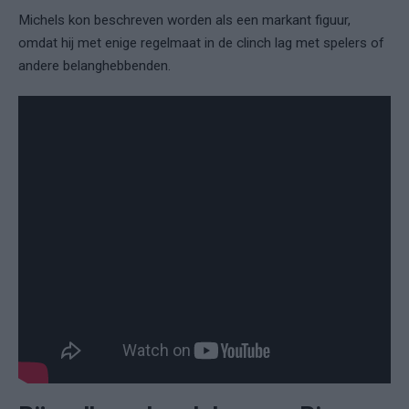
Michels kon beschreven worden als een markant figuur,
omdat hij met enige regelmaat in de clinch lag met spelers of
andere belanghebbenden.