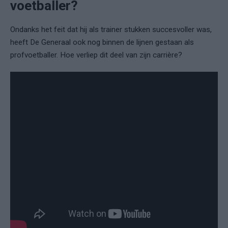
voetballer?
Ondanks het feit dat hij als trainer stukken succesvoller was,
heeft De Generaal ook nog binnen de lijnen gestaan als
profvoetballer. Hoe verliep dit deel van zijn carrière?