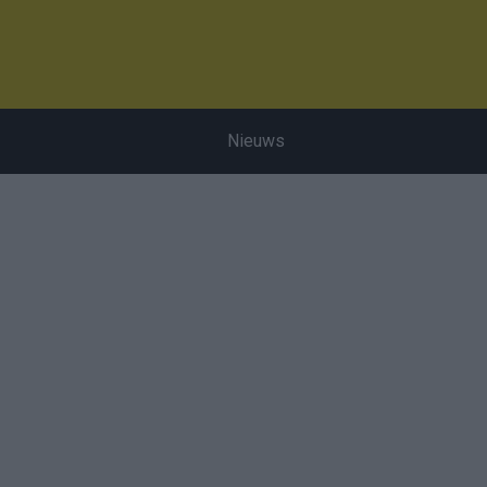
Nieuws