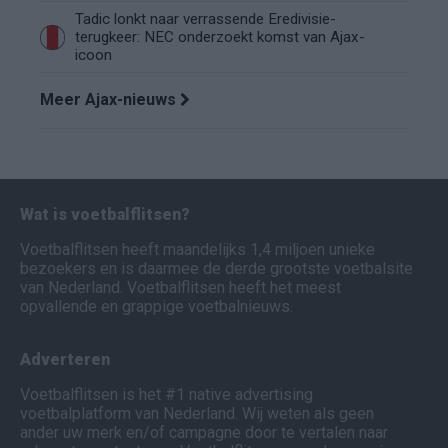
Tadic lonkt naar verrassende Eredivisie-
terugkeer: NEC onderzoekt komst van Ajax-
icoon
Meer Ajax-nieuws
Wat is voetbalflitsen?
Voetbalflitsen heeft maandelijks 1,4 miljoen unieke
bezoekers en is daarmee de derde grootste voetbalsite
van Nederland. Voetbalflitsen heeft het meest
opvallende en grappige voetbalnieuws.
Adverteren
Voetbalflitsen is het #1 native advertising
voetbalplatform van Nederland. Wij weten als geen
ander uw merk en/of campagne door te vertalen naar