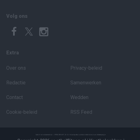
Volg ons
Extra
Over ons
Privacy-beleid
Redactie
Samenwerken
Contact
Wedden
Cookie-beleid
RSS Feed