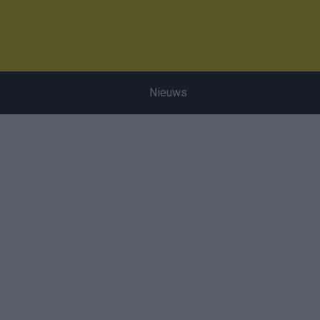
Nieuws