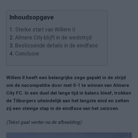
Inhoudsopgave
1.
Sterke start van Willem II
2.
Almere City blijft in de wedstrijd
3.
Beslissende details in de eindfase
4.
Conclusie
Willem II heeft een belangrijke zege gepakt in de strijd
om de nacompetitie door met 0-1 te winnen van Almere
City FC. In een duel dat lange tijd in balans bleef, trokken
de Tilburgers uiteindelijk aan het langste eind en zetten
zij een stevige stap in de eindfase van het seizoen.
(Tekst gaat verder na de afbeelding)