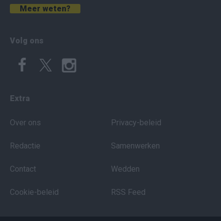
Meer weten?
Volg ons
Extra
Over ons
Privacy-beleid
Redactie
Samenwerken
Contact
Wedden
Cookie-beleid
RSS Feed