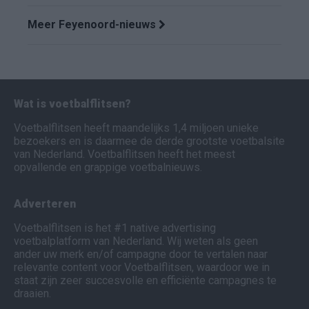
Meer Feyenoord-nieuws
Wat is voetbalflitsen?
Voetbalflitsen heeft maandelijks 1,4 miljoen unieke
bezoekers en is daarmee de derde grootste voetbalsite
van Nederland. Voetbalflitsen heeft het meest
opvallende en grappige voetbalnieuws.
Adverteren
Voetbalflitsen is het #1 native advertising
voetbalplatform van Nederland. Wij weten als geen
ander uw merk en/of campagne door te vertalen naar
relevante content voor Voetbalflitsen, waardoor we in
staat zijn zeer succesvolle en efficiënte campagnes te
draaien.