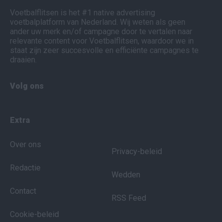
Voetbalflitsen is het #1 native advertising
voetbalplatform van Nederland. Wij weten als geen
ander uw merk en/of campagne door te vertalen naar
relevante content voor Voetbalflitsen, waardoor we in
staat zijn zeer succesvolle en efficiënte campagnes te
draaien.
Volg ons
Extra
Over ons
Privacy-beleid
Redactie
Wedden
Contact
RSS Feed
Cookie-beleid