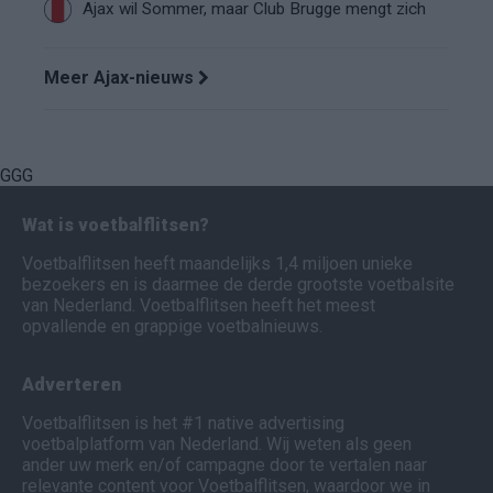
Ajax wil Sommer, maar Club Brugge mengt zich
Meer Ajax-nieuws
GGG
Wat is voetbalflitsen?
Voetbalflitsen heeft maandelijks 1,4 miljoen unieke
bezoekers en is daarmee de derde grootste voetbalsite
van Nederland. Voetbalflitsen heeft het meest
opvallende en grappige voetbalnieuws.
Adverteren
Voetbalflitsen is het #1 native advertising
voetbalplatform van Nederland. Wij weten als geen
ander uw merk en/of campagne door te vertalen naar
relevante content voor Voetbalflitsen, waardoor we in