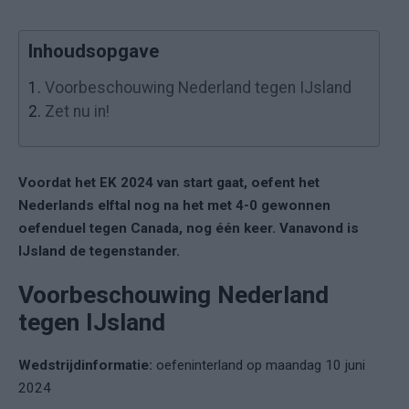
Inhoudsopgave
1.
Voorbeschouwing Nederland tegen IJsland
2.
Zet nu in!
Voordat het EK 2024 van start gaat, oefent het
Nederlands elftal nog na het met 4-0 gewonnen
oefenduel tegen Canada, nog één keer. Vanavond is
IJsland de tegenstander.
Voorbeschouwing Nederland
tegen IJsland
Wedstrijdinformatie:
oefeninterland op maandag 10 juni
2024