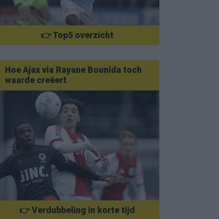
👉 Top5 overzicht
Hoe Ajax via Rayane Bounida toch
waarde creëert
👉 Verdubbeling in korte tijd