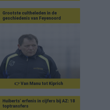
Grootste cultheleden in de
geschiedenis van Feyenoord
👉 Van Manu tot Kiprich
Huiberts’ erfenis in cijfers bij AZ: 18
toptransfers