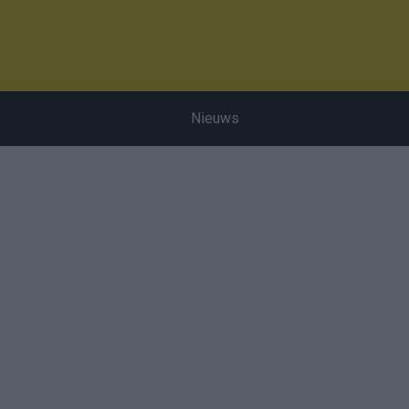
Nieuws