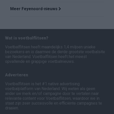
Meer Feyenoord-nieuws
Wat is voetbalflitsen?
Voetbalflitsen heeft maandelijks 1,4 miljoen unieke
bezoekers en is daarmee de derde grootste voetbalsite
van Nederland. Voetbalflitsen heeft het meest
opvallende en grappige voetbalnieuws.
Adverteren
Voetbalflitsen is het #1 native advertising
voetbalplatform van Nederland. Wij weten als geen
ander uw merk en/of campagne door te vertalen naar
relevante content voor Voetbalflitsen, waardoor we in
staat zijn zeer succesvolle en efficiënte campagnes te
draaien.