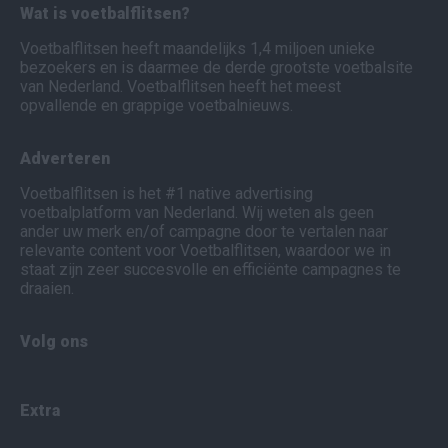
Wat is voetbalflitsen?
Voetbalflitsen heeft maandelijks 1,4 miljoen unieke
bezoekers en is daarmee de derde grootste voetbalsite
van Nederland. Voetbalflitsen heeft het meest
opvallende en grappige voetbalnieuws.
Adverteren
Voetbalflitsen is het #1 native advertising
voetbalplatform van Nederland. Wij weten als geen
ander uw merk en/of campagne door te vertalen naar
relevante content voor Voetbalflitsen, waardoor we in
staat zijn zeer succesvolle en efficiënte campagnes te
draaien.
Volg ons
Extra