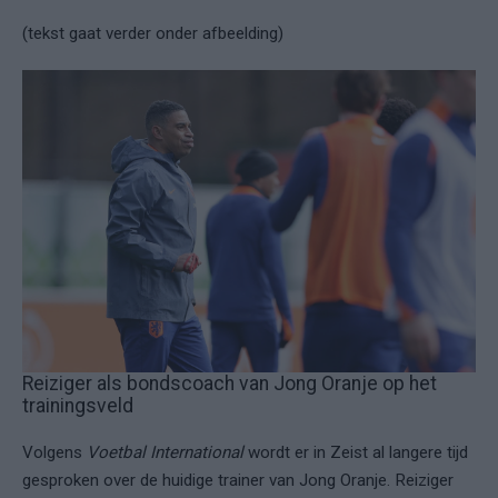
(tekst gaat verder onder afbeelding)
Reiziger als bondscoach van Jong Oranje op het
trainingsveld
Volgens
Voetbal International
wordt er in Zeist al langere tijd
gesproken over de huidige trainer van Jong Oranje. Reiziger