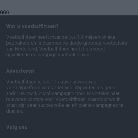
GGG
Wat is voetbalflitsen?
Voetbalflitsen heeft maandelijks 1,4 miljoen unieke
bezoekers en is daarmee de derde grootste voetbalsite
van Nederland. Voetbalflitsen heeft het meest
opvallende en grappige voetbalnieuws.
Adverteren
Voetbalflitsen is het #1 native advertising
voetbalplatform van Nederland. Wij weten als geen
ander uw merk en/of campagne door te vertalen naar
relevante content voor Voetbalflitsen, waardoor we in
staat zijn zeer succesvolle en efficiënte campagnes te
draaien.
Volg ons