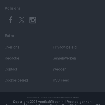
Volg ons
Extra
Over ons
Privacy-beleid
Redactie
Samenwerken
Contact
Wedden
Cookie-beleid
RSS Feed
Copyright 2026 voetbalflitsen.nl
| Voetbalgokken
|