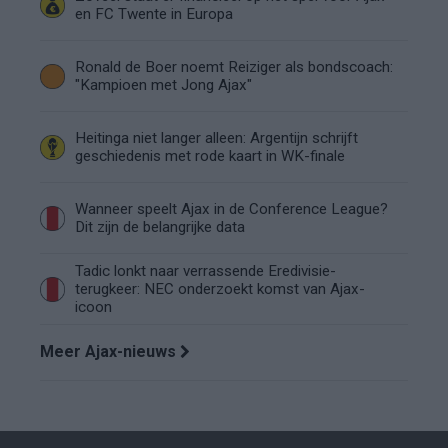
en FC Twente in Europa
Ronald de Boer noemt Reiziger als bondscoach:
"Kampioen met Jong Ajax"
Heitinga niet langer alleen: Argentijn schrijft
geschiedenis met rode kaart in WK-finale
Wanneer speelt Ajax in de Conference League?
Dit zijn de belangrijke data
Tadic lonkt naar verrassende Eredivisie-
terugkeer: NEC onderzoekt komst van Ajax-
icoon
Meer Ajax-nieuws