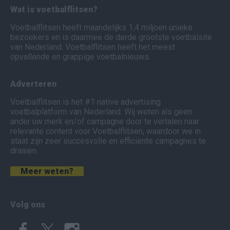
Wat is voetbalflitsen?
Voetbalflitsen heeft maandelijks 1,4 miljoen unieke
bezoekers en is daarmee de derde grootste voetbalsite
van Nederland. Voetbalflitsen heeft het meest
opvallende en grappige voetbalnieuws.
Adverteren
Voetbalflitsen is het #1 native advertising
voetbalplatform van Nederland. Wij weten als geen
ander uw merk en/of campagne door te vertalen naar
relevante content voor Voetbalflitsen, waardoor we in
staat zijn zeer succesvolle en efficiënte campagnes te
draaien.
Meer weten?
Volg ons