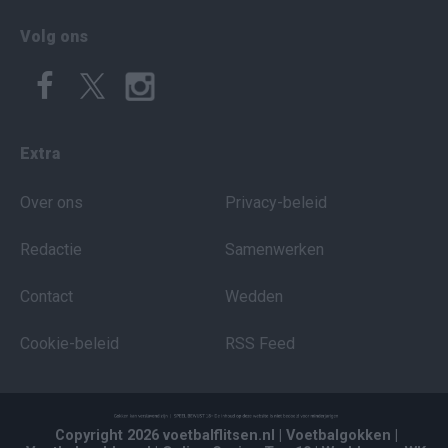
Volg ons
Extra
Over ons
Privacy-beleid
Redactie
Samenwerken
Contact
Wedden
Cookie-beleid
RSS Feed
Copyright 2026 voetbalflitsen.nl
| Voetbalgokken
|