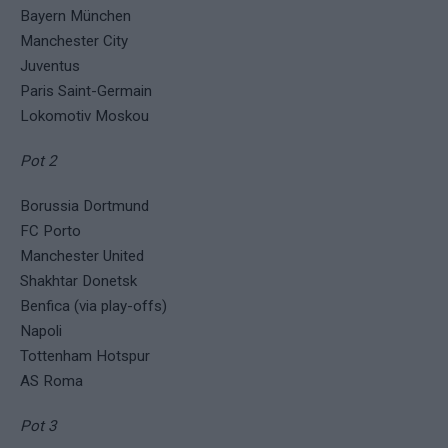
Bayern München
Manchester City
Juventus
Paris Saint-Germain
Lokomotiv Moskou
Pot 2
Borussia Dortmund
FC Porto
Manchester United
Shakhtar Donetsk
Benfica (via play-offs)
Napoli
Tottenham Hotspur
AS Roma
Pot 3