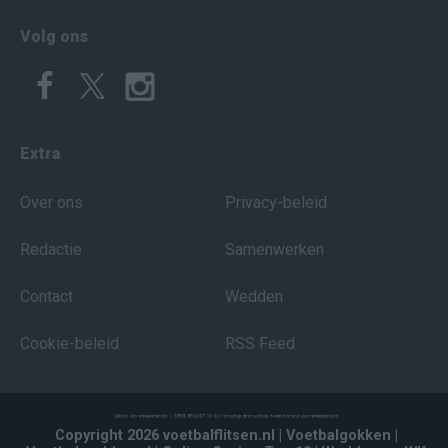
Volg ons
Extra
Over ons
Privacy-beleid
Redactie
Samenwerken
Contact
Wedden
Cookie-beleid
RSS Feed
Copyright 2026 voetbalflitsen.nl
| Voetbalgokken
|