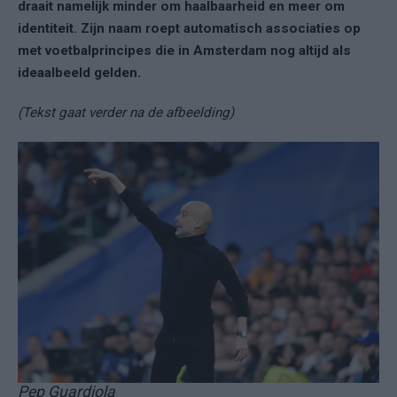
draait namelijk minder om haalbaarheid en meer om
identiteit. Zijn naam roept automatisch associaties op
met voetbalprincipes die in Amsterdam nog altijd als
ideaalbeeld gelden.
(Tekst gaat verder na de afbeelding)
Pep Guardiola