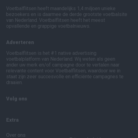
Voetbalflitsen heeft maandelijks 1,4 miljoen unieke
bezoekers en is daarmee de derde grootste voetbalsite
van Nederland. Voetbalflitsen heeft het meest
opvallende en grappige voetbalnieuws.
Adverteren
Voetbalflitsen is het #1 native advertising
voetbalplatform van Nederland. Wij weten als geen
ander uw merk en/of campagne door te vertalen naar
relevante content voor Voetbalflitsen, waardoor we in
staat zijn zeer succesvolle en efficiënte campagnes te
draaien.
Volg ons
Extra
Over ons