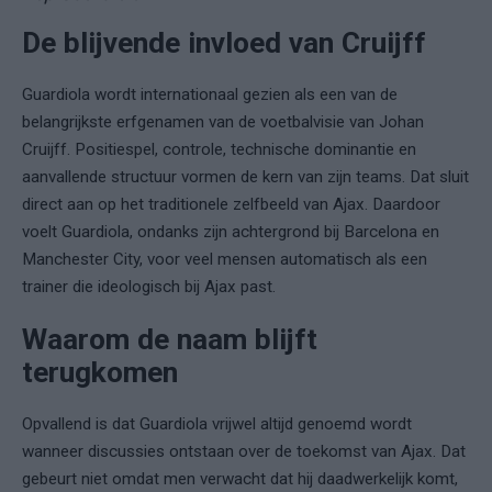
De blijvende invloed van Cruijff
Guardiola wordt internationaal gezien als een van de
belangrijkste erfgenamen van de voetbalvisie van Johan
Cruijff. Positiespel, controle, technische dominantie en
aanvallende structuur vormen de kern van zijn teams. Dat sluit
direct aan op het traditionele zelfbeeld van Ajax. Daardoor
voelt Guardiola, ondanks zijn achtergrond bij Barcelona en
Manchester City, voor veel mensen automatisch als een
trainer die ideologisch bij Ajax past.
Waarom de naam blijft
terugkomen
Opvallend is dat Guardiola vrijwel altijd genoemd wordt
wanneer discussies ontstaan over de toekomst van Ajax. Dat
gebeurt niet omdat men verwacht dat hij daadwerkelijk komt,