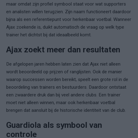
maar omdat zijn profiel symbool staat voor wat supporters
en analisten willen terugzien. Zijn naam functioneert daardoor
bijna als een referentiepunt voor herkenbaar voetbal. Wanneer
Ajax zoekende is, duikt automatisch de vraag op welk type
trainer het dichtst bij dat ideaalbeeld komt.
Ajax zoekt meer dan resultaten
De afgelopen jaren hebben laten zien dat Ajax niet alleen
wordt beoordeeld op prijzen of ranglijsten. Ook de manier
waarop successen worden bereikt, speelt een grote rol in de
beoordeling van trainers en bestuurders. Daardoor ontstaat
een zwaardere druk dan bij veel andere clubs. Een trainer
moet niet alleen winnen, maar ook herkenbaar voetbal
brengen dat aansluit bij de historische identiteit van de club.
Guardiola als symbool van
controle