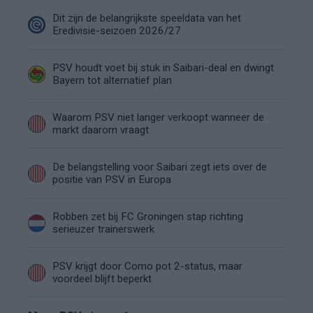
Dit zijn de belangrijkste speeldata van het
Eredivisie-seizoen 2026/27
PSV houdt voet bij stuk in Saibari-deal en dwingt
Bayern tot alternatief plan
Waarom PSV niet langer verkoopt wanneer de
markt daarom vraagt
De belangstelling voor Saibari zegt iets over de
positie van PSV in Europa
Robben zet bij FC Groningen stap richting
serieuzer trainerswerk
PSV krijgt door Como pot 2-status, maar
voordeel blijft beperkt