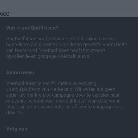
GGG
Wat is voetbalflitsen?
Voetbalflitsen heeft maandelijks 1,4 miljoen unieke
bezoekers en is daarmee de derde grootste voetbalsite
van Nederland. Voetbalflitsen heeft het meest
opvallende en grappige voetbalnieuws.
Adverteren
Voetbalflitsen is het #1 native advertising
voetbalplatform van Nederland. Wij weten als geen
ander uw merk en/of campagne door te vertalen naar
relevante content voor Voetbalflitsen, waardoor we in
staat zijn zeer succesvolle en efficiënte campagnes te
draaien.
Volg ons