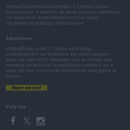
Voetbalflitsen heeft maandelijks 1,4 miljoen unieke
bezoekers en is daarmee de derde grootste voetbalsite
van Nederland. Voetbalflitsen heeft het meest
opvallende en grappige voetbalnieuws.
Adverteren
Voetbalflitsen is het #1 native advertising
voetbalplatform van Nederland. Wij weten als geen
ander uw merk en/of campagne door te vertalen naar
relevante content voor Voetbalflitsen, waardoor we in
staat zijn zeer succesvolle en efficiënte campagnes te
draaien.
Meer weten?
Volg ons