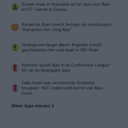
Zoveel staat er financieel op het spel voor Ajax
en FC Twente in Europa
Ronald de Boer noemt Reiziger als bondscoach:
"Kampioen met Jong Ajax"
Heitinga niet langer alleen: Argentijn schrijft
geschiedenis met rode kaart in WK-finale
Wanneer speelt Ajax in de Conference League?
Dit zijn de belangrijke data
Tadic lonkt naar verrassende Eredivisie-
terugkeer: NEC onderzoekt komst van Ajax-
icoon
Meer Ajax-nieuws