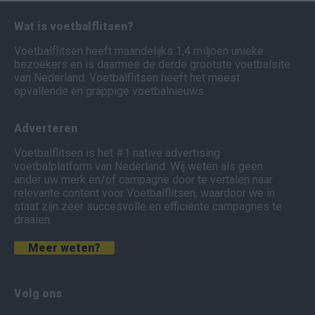
Wat is voetbalflitsen?
Voetbalflitsen heeft maandelijks 1,4 miljoen unieke
bezoekers en is daarmee de derde grootste voetbalsite
van Nederland. Voetbalflitsen heeft het meest
opvallende en grappige voetbalnieuws.
Adverteren
Voetbalflitsen is het #1 native advertising
voetbalplatform van Nederland. Wij weten als geen
ander uw merk en/of campagne door te vertalen naar
relevante content voor Voetbalflitsen, waardoor we in
staat zijn zeer succesvolle en efficiënte campagnes te
draaien.
Meer weten?
Volg ons