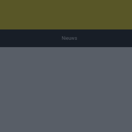
Nieuws