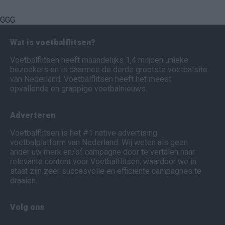
GGG
Wat is voetbalflitsen?
Voetbalflitsen heeft maandelijks 1,4 miljoen unieke
bezoekers en is daarmee de derde grootste voetbalsite
van Nederland. Voetbalflitsen heeft het meest
opvallende en grappige voetbalnieuws.
Adverteren
Voetbalflitsen is het #1 native advertising
voetbalplatform van Nederland. Wij weten als geen
ander uw merk en/of campagne door te vertalen naar
relevante content voor Voetbalflitsen, waardoor we in
staat zijn zeer succesvolle en efficiënte campagnes te
draaien.
Volg ons