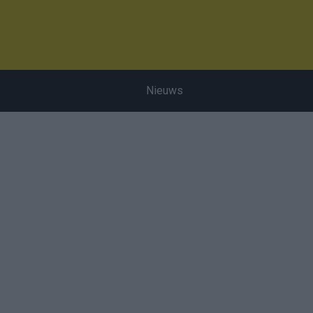
Nieuws