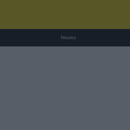
Nieuws