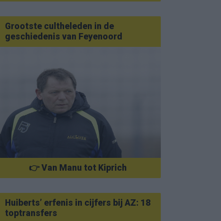
Grootste cultheleden in de
geschiedenis van Feyenoord
👉 Van Manu tot Kiprich
Huiberts’ erfenis in cijfers bij AZ: 18
toptransfers