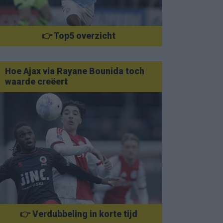
👉 Top5 overzicht
Hoe Ajax via Rayane Bounida toch
waarde creëert
👉 Verdubbeling in korte tijd