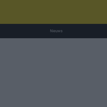
Nieuws