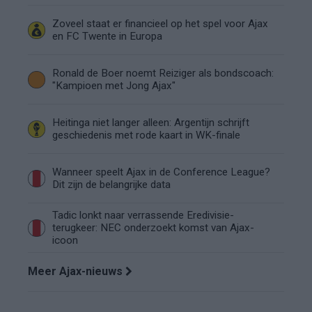
Zoveel staat er financieel op het spel voor Ajax
en FC Twente in Europa
Ronald de Boer noemt Reiziger als bondscoach:
"Kampioen met Jong Ajax"
Heitinga niet langer alleen: Argentijn schrijft
geschiedenis met rode kaart in WK-finale
Wanneer speelt Ajax in de Conference League?
Dit zijn de belangrijke data
Tadic lonkt naar verrassende Eredivisie-
terugkeer: NEC onderzoekt komst van Ajax-
icoon
Meer Ajax-nieuws