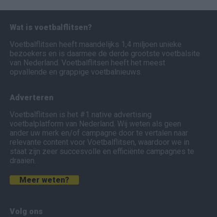
Wat is voetbalflitsen?
Voetbalflitsen heeft maandelijks 1,4 miljoen unieke
bezoekers en is daarmee de derde grootste voetbalsite
van Nederland. Voetbalflitsen heeft het meest
opvallende en grappige voetbalnieuws.
Adverteren
Voetbalflitsen is het #1 native advertising
voetbalplatform van Nederland. Wij weten als geen
ander uw merk en/of campagne door te vertalen naar
relevante content voor Voetbalflitsen, waardoor we in
staat zijn zeer succesvolle en efficiënte campagnes te
draaien.
Meer weten?
Volg ons