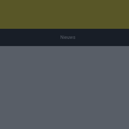
Nieuws