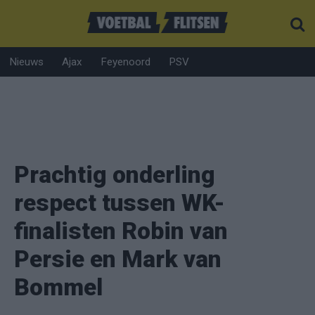
Nieuws
Ajax
Feyenoord
PSV
Prachtig onderling
respect tussen WK-
finalisten Robin van
Persie en Mark van
Bommel